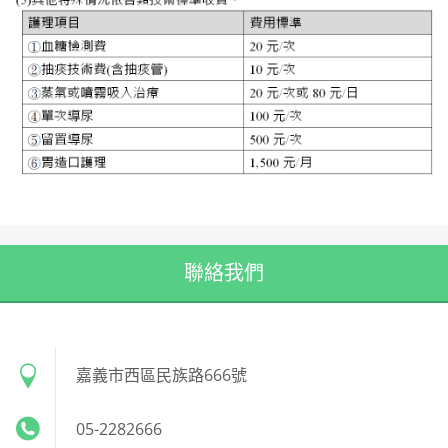
聯絡我們
嘉義市西區民族路666號
05-2282666